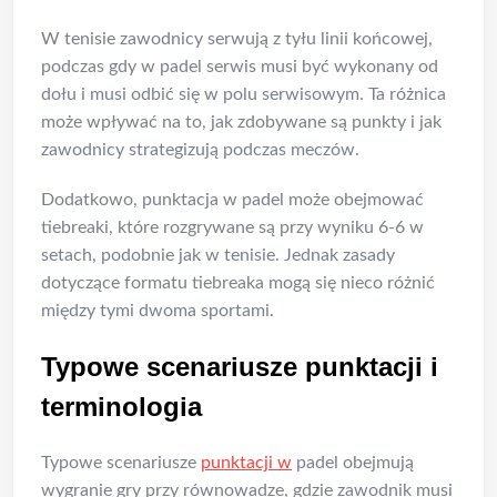
W tenisie zawodnicy serwują z tyłu linii końcowej,
podczas gdy w padel serwis musi być wykonany od
dołu i musi odbić się w polu serwisowym. Ta różnica
może wpływać na to, jak zdobywane są punkty i jak
zawodnicy strategizują podczas meczów.
Dodatkowo, punktacja w padel może obejmować
tiebreaki, które rozgrywane są przy wyniku 6-6 w
setach, podobnie jak w tenisie. Jednak zasady
dotyczące formatu tiebreaka mogą się nieco różnić
między tymi dwoma sportami.
Typowe scenariusze punktacji i
terminologia
Typowe scenariusze
punktacji w
padel obejmują
wygranie gry przy równowadze, gdzie zawodnik musi