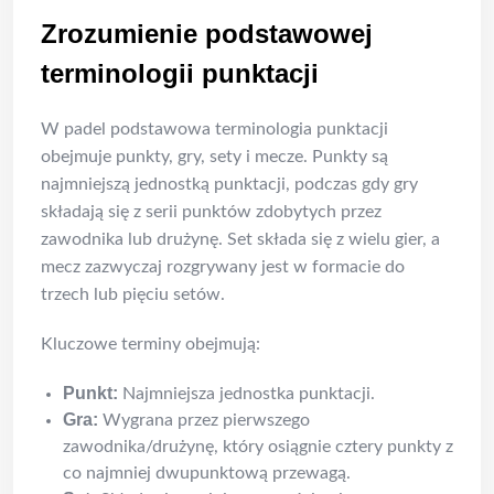
Zrozumienie podstawowej
terminologii punktacji
W padel podstawowa terminologia punktacji
obejmuje punkty, gry, sety i mecze. Punkty są
najmniejszą jednostką punktacji, podczas gdy gry
składają się z serii punktów zdobytych przez
zawodnika lub drużynę. Set składa się z wielu gier, a
mecz zazwyczaj rozgrywany jest w formacie do
trzech lub pięciu setów.
Kluczowe terminy obejmują:
Punkt:
Najmniejsza jednostka punktacji.
Gra:
Wygrana przez pierwszego
zawodnika/drużynę, który osiągnie cztery punkty z
co najmniej dwupunktową przewagą.