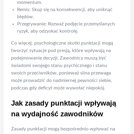
momentum.
Remis: Skup się na konsekwencji, aby uniknąć
błędów.
Przegrywanie: Rozważ podjęcie przemyślanych
ryzyk, aby odzyskać kontrolę.
Co więcej, psychologiczne skutki punktacji mogą
tworzyć sytuacje pod presją, które wpływają na
podejmowanie decyzji. Zawodnicy muszą być
świadomi swojego stanu psychicznego i stanu
swoich przeciwników, ponieważ silna przewaga
może prowadzić do nadmiernej pewności siebie,
podczas gdy deficyt może wywołać niepokój.
Jak zasady punktacji wpływają
na wydajność zawodników
Zasady punktacji mogą bezpośrednio wpływać na