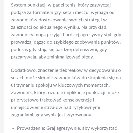
System punktacji w padel tenis, który zazwyczaj
podąża za formatem gry, seta i meczu, wymaga od
zawodników dostosowania swoich strategii w
zależności od aktualnego wyniku. Na przykład,
zawodnicy mogą przyjąć bardziej agresywny styl, gdy
prowadzą, dążąc do szybkiego zdobywania punktów,
podczas gdy stają się bardziej defensywni, gdy
przegrywają, aby zminimalizować błędy.
Dodatkowo, znaczenie tiebreaków w decydowaniu o
setach może skłonić zawodników do skupienia się na
utrzymaniu spokoju w kluczowych momentach.
Zawodnik, który rozumie implikacje punktacji, może
priorytetowo traktować konsekwencję i
umiejscowienie strzałów nad ryzykownymi
zagraniami, gdy wynik jest wyrównany.
Prowadzenie: Graj agresywnie, aby wykorzystać