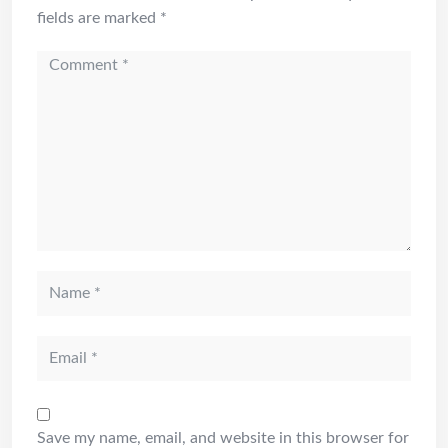
fields are marked
*
Comment
Name
Email
Save my name, email, and website in this browser for