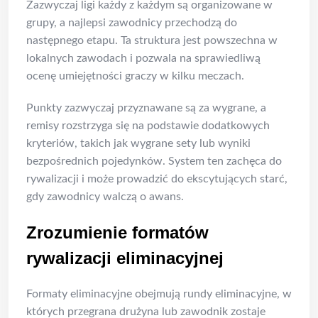
Zazwyczaj ligi każdy z każdym są organizowane w
grupy, a najlepsi zawodnicy przechodzą do
następnego etapu. Ta struktura jest powszechna w
lokalnych zawodach i pozwala na sprawiedliwą
ocenę umiejętności graczy w kilku meczach.
Punkty zazwyczaj przyznawane są za wygrane, a
remisy rozstrzyga się na podstawie dodatkowych
kryteriów, takich jak wygrane sety lub wyniki
bezpośrednich pojedynków. System ten zachęca do
rywalizacji i może prowadzić do ekscytujących starć,
gdy zawodnicy walczą o awans.
Zrozumienie formatów
rywalizacji eliminacyjnej
Formaty eliminacyjne obejmują rundy eliminacyjne, w
których przegrana drużyna lub zawodnik zostaje