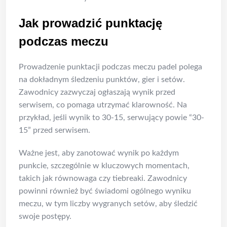
Jak prowadzić punktację
podczas meczu
Prowadzenie punktacji podczas meczu padel polega
na dokładnym śledzeniu punktów, gier i setów.
Zawodnicy zazwyczaj ogłaszają wynik przed
serwisem, co pomaga utrzymać klarowność. Na
przykład, jeśli wynik to 30-15, serwujący powie “30-
15” przed serwisem.
Ważne jest, aby zanotować wynik po każdym
punkcie, szczególnie w kluczowych momentach,
takich jak równowaga czy tiebreaki. Zawodnicy
powinni również być świadomi ogólnego wyniku
meczu, w tym liczby wygranych setów, aby śledzić
swoje postępy.