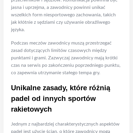
jasna i uprzejma, a zawodnicy powinni unikać
wszelkich form niesportowego zachowania, takich
jak kłótnie z sędziami czy używanie obraźliwego
języka.
Podczas meczów zawodnicy muszą przestrzegać
zasad dotyczących limitów czasowych między
punktami i grami. Zazwyczaj zawodnicy mają krótki
czas na serwis po zakończeniu poprzedniego punktu,
co zapewnia utrzymanie stałego tempa gry.
Unikalne zasady, które różnią
padel od innych sportów
rakietowych
Jednym z najbardziej charakterystycznych aspektów
padel jest użycie ścian, o które zawodnicy mogą