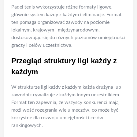
Padel tenis wykorzystuje różne formaty ligowe,
głównie system każdy z każdym i eliminacje. Format
ten pomaga organizować zawody na poziomie
lokalnym, krajowym i międzynarodowym,
dostosowując się do różnych poziomów umiejętności
graczy i celów uczestnictwa.
Przegląd struktury ligi każdy z
każdym
W strukturze ligi każdy z każdym każda drużyna lub
zawodnik rywalizuje z każdym innym uczestnikiem.
Format ten zapewnia, że wszyscy konkurenci mają
możliwość rozegrania wielu meczów, co może być
korzystne dla rozwoju umiejętności i celów
rankingowych.