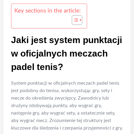
Key sections in the article:
Jaki jest system punktacji
w oficjalnych meczach
padel tenis?
System punktacji w oficjalnych meczach padel tenis
jest podobny do tenisa, wykorzystując gry, sety i
mecze do określenia zwycięzcy. Zawodnicy lub
drużyny zdobywają punkty, aby wygrać gry,
następnie gry, aby wygrać sety, a ostatecznie sety,
aby wygrać mecz. Zrozumienie tej struktury jest
kluczowe dla śledzenia i czerpania przyjemności z gry.