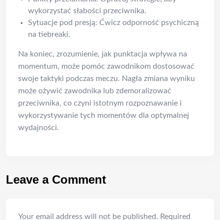
wykorzystać słabości przeciwnika.
Sytuacje pod presją: Ćwicz odporność psychiczną
na tiebreaki.
Na koniec, zrozumienie, jak punktacja wpływa na
momentum, może pomóc zawodnikom dostosować
swoje taktyki podczas meczu. Nagła zmiana wyniku
może ożywić zawodnika lub zdemoralizować
przeciwnika, co czyni istotnym rozpoznawanie i
wykorzystywanie tych momentów dla optymalnej
wydajności.
Leave a Comment
Your email address will not be published.
Required