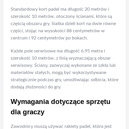
Standardowy kort padel ma długość 20 metrów i
szerokość 10 metrów, otoczony ścianami, które są
częścią obszaru gry. Siatka dzieli kort na dwie równe
części, stojąc na wysokości 88 centymetrów w
centrum i 92 centymetrów po bokach.
Każde pole serwisowe ma długość 6,95 metra i
szerokość 10 metrów, z linią wyznaczającą obszar
serwisowy. Ściany, zazwyczaj wykonane ze szkła lub
materiałów stałych, mogą być wykorzystywane
strategicznie podczas gry, umożliwiając odbicia, które
dodają złożoności do gry.
Wymagania dotyczące sprzętu
dla graczy
Zawodnicy muszą używać rakiety padel, która jest