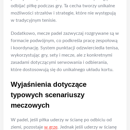
odbijać piłkę podczas gry. Ta cecha tworzy unikalne
możliwości strzałów i strategie, które nie występują
w tradycyjnym tenisie.
Dodatkowo, mecze padel zazwyczaj rozgrywane są w
formacie podwójnym, co podkreśla pracę zespołową
i koordynację. System punktacji odzwierciedla tenisa,
wykorzystując gry, sety i mecze, ale z konkretnymi
zasadami dotyczącymi serwowania i odbierania,
które dostosowują się do unikalnego układu kortu.
Wyjaśnienia dotyczące
typowych scenariuszy
meczowych
W padel, jeśli piłka uderzy w ścianę po odbiciu od
ziemi, pozostaje
w grze
. Jednak jeśli uderzy w ścianę