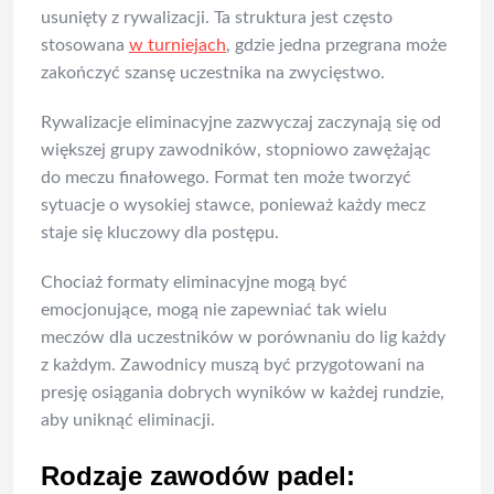
usunięty z rywalizacji. Ta struktura jest często
stosowana
w turniejach
, gdzie jedna przegrana może
zakończyć szansę uczestnika na zwycięstwo.
Rywalizacje eliminacyjne zazwyczaj zaczynają się od
większej grupy zawodników, stopniowo zawężając
do meczu finałowego. Format ten może tworzyć
sytuacje o wysokiej stawce, ponieważ każdy mecz
staje się kluczowy dla postępu.
Chociaż formaty eliminacyjne mogą być
emocjonujące, mogą nie zapewniać tak wielu
meczów dla uczestników w porównaniu do lig każdy
z każdym. Zawodnicy muszą być przygotowani na
presję osiągania dobrych wyników w każdej rundzie,
aby uniknąć eliminacji.
Rodzaje zawodów padel: