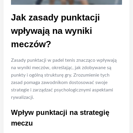
Jak zasady punktacji
wpływają na wyniki
meczów?
Zasady punktacji w padel tenis znacząco wpływają
na wyniki meczów, określając, jak zdobywane są
punkty i ogólną strukturę gry. Zrozumienie tych
zasad pomaga zawodnikom dostosować swoje
strategie i zarządzać psychologicznymi aspektami
rywalizacji.
Wpływ punktacji na strategię
meczu