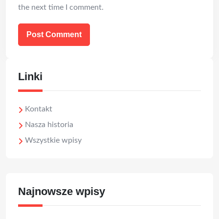
the next time I comment.
Linki
Kontakt
Nasza historia
Wszystkie wpisy
Najnowsze wpisy