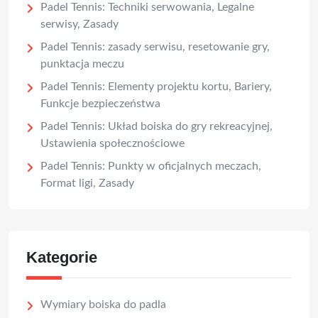
Padel Tennis: Techniki serwowania, Legalne
serwisy, Zasady
Padel Tennis: zasady serwisu, resetowanie gry,
punktacja meczu
Padel Tennis: Elementy projektu kortu, Bariery,
Funkcje bezpieczeństwa
Padel Tennis: Układ boiska do gry rekreacyjnej,
Ustawienia społecznościowe
Padel Tennis: Punkty w oficjalnych meczach,
Format ligi, Zasady
Kategorie
Wymiary boiska do padla