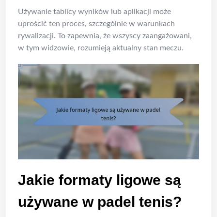
Używanie tablicy wyników lub aplikacji może
uprościć ten proces, szczególnie w warunkach
rywalizacji. To zapewnia, że wszyscy zaangażowani,
w tym widzowie, rozumieją aktualny stan meczu.
Jakie formaty ligowe są
używane w padel tenis?