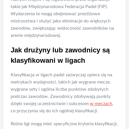
takie jak Międzynarodowa Federacja Padel (FIP).
Wydarzenia te mogą obejmować prestiżowe
mistrzostwa i służyć jako eliminacje do większych
zawodów, zwiększając widoczność zawodników na
arenie międzynarodowej.
Jak drużyny lub zawodnicy są
klasyfikowani w ligach
Klasyfikacja w ligach padel zazwyczaj opiera się na
metrykach wydajności, takich jak wygrane mecze,
wygrane sety i ogólna liczba punktów zdobytych
podczas zawodów. Zawodnicy zdobywają punkty
dzięki swojej uczestnictwie i sukcesom
w meczach
,
co przyczynia się do ich ogólnej klasyfikacji.
Różne ligi mogą mieć specyficzne kryteria klasyfikacji,