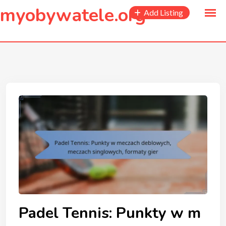
to
myobywatele.org
Add Listing
content
Padel Tennis: Punkty w m