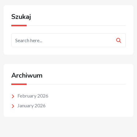
Szukaj
Archiwum
February 2026
January 2026