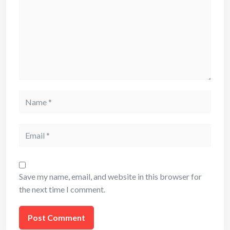
Name
Email
Save my name, email, and website in this browser for
the next time I comment.