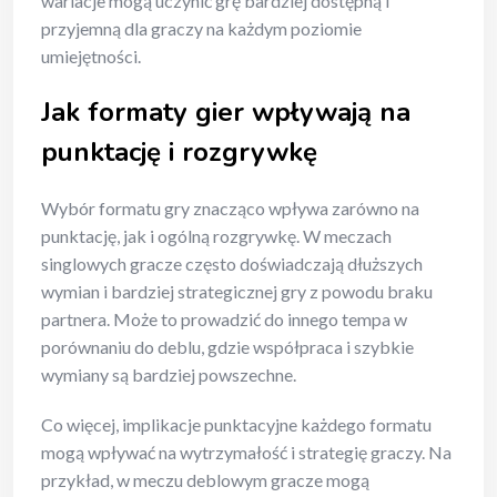
wariacje mogą uczynić grę bardziej dostępną i
przyjemną dla graczy na każdym poziomie
umiejętności.
Jak formaty gier wpływają na
punktację i rozgrywkę
Wybór formatu gry znacząco wpływa zarówno na
punktację, jak i ogólną rozgrywkę. W meczach
singlowych gracze często doświadczają dłuższych
wymian i bardziej strategicznej gry z powodu braku
partnera. Może to prowadzić do innego tempa w
porównaniu do deblu, gdzie współpraca i szybkie
wymiany są bardziej powszechne.
Co więcej, implikacje punktacyjne każdego formatu
mogą wpływać na wytrzymałość i strategię graczy. Na
przykład, w meczu deblowym gracze mogą