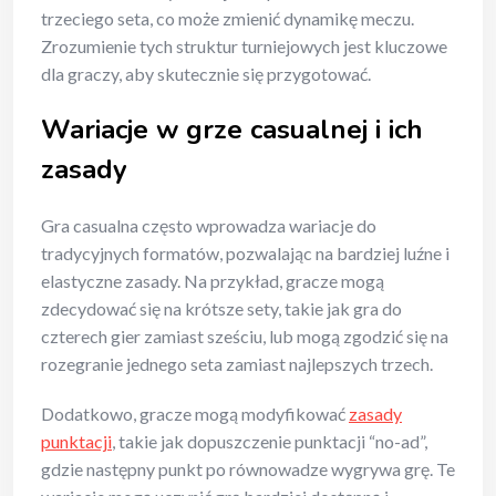
trzeciego seta, co może zmienić dynamikę meczu.
Zrozumienie tych struktur turniejowych jest kluczowe
dla graczy, aby skutecznie się przygotować.
Wariacje w grze casualnej i ich
zasady
Gra casualna często wprowadza wariacje do
tradycyjnych formatów, pozwalając na bardziej luźne i
elastyczne zasady. Na przykład, gracze mogą
zdecydować się na krótsze sety, takie jak gra do
czterech gier zamiast sześciu, lub mogą zgodzić się na
rozegranie jednego seta zamiast najlepszych trzech.
Dodatkowo, gracze mogą modyfikować
zasady
punktacji
, takie jak dopuszczenie punktacji “no-ad”,
gdzie następny punkt po równowadze wygrywa grę. Te