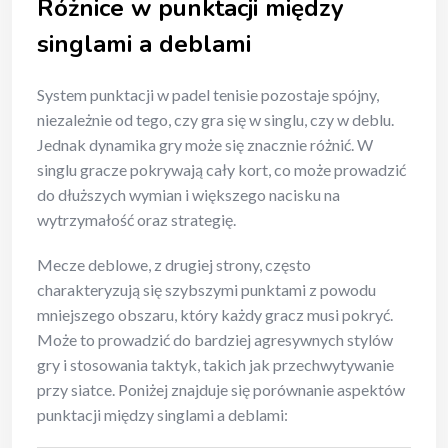
Różnice w punktacji między
singlami a deblami
System punktacji w padel tenisie pozostaje spójny,
niezależnie od tego, czy gra się w singlu, czy w deblu.
Jednak dynamika gry może się znacznie różnić. W
singlu gracze pokrywają cały kort, co może prowadzić
do dłuższych wymian i większego nacisku na
wytrzymałość oraz strategię.
Mecze deblowe, z drugiej strony, często
charakteryzują się szybszymi punktami z powodu
mniejszego obszaru, który każdy gracz musi pokryć.
Może to prowadzić do bardziej agresywnych stylów
gry i stosowania taktyk, takich jak przechwytywanie
przy siatce. Poniżej znajduje się porównanie aspektów
punktacji między singlami a deblami: