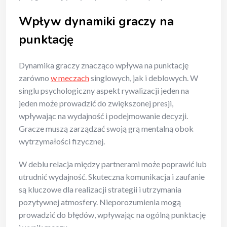
Wpływ dynamiki graczy na
punktację
Dynamika graczy znacząco wpływa na punktację
zarówno
w meczach
singlowych, jak i deblowych. W
singlu psychologiczny aspekt rywalizacji jeden na
jeden może prowadzić do zwiększonej presji,
wpływając na wydajność i podejmowanie decyzji.
Gracze muszą zarządzać swoją grą mentalną obok
wytrzymałości fizycznej.
W deblu relacja między partnerami może poprawić lub
utrudnić wydajność. Skuteczna komunikacja i zaufanie
są kluczowe dla realizacji strategii i utrzymania
pozytywnej atmosfery. Nieporozumienia mogą
prowadzić do błędów, wpływając na ogólną punktację