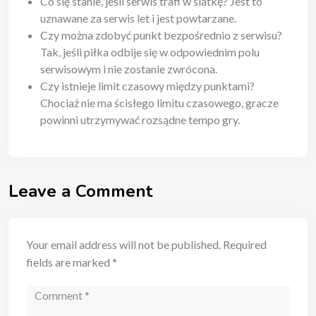
Co się stanie, jeśli serwis trafi w siatkę? Jest to
uznawane za serwis let i jest powtarzane.
Czy można zdobyć punkt bezpośrednio z serwisu?
Tak, jeśli piłka odbije się w odpowiednim polu
serwisowym i nie zostanie zwrócona.
Czy istnieje limit czasowy między punktami?
Chociaż nie ma ścisłego limitu czasowego, gracze
powinni utrzymywać rozsądne tempo gry.
Leave a Comment
Your email address will not be published.
Required
fields are marked
*
Comment