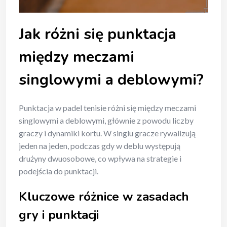
Jak różni się punktacja
między meczami
singlowymi a deblowymi?
Punktacja w padel tenisie różni się między meczami
singlowymi a deblowymi, głównie z powodu liczby
graczy i dynamiki kortu. W singlu gracze rywalizują
jeden na jeden, podczas gdy w deblu występują
drużyny dwuosobowe, co wpływa na strategie i
podejścia do punktacji.
Kluczowe różnice w zasadach
gry i punktacji