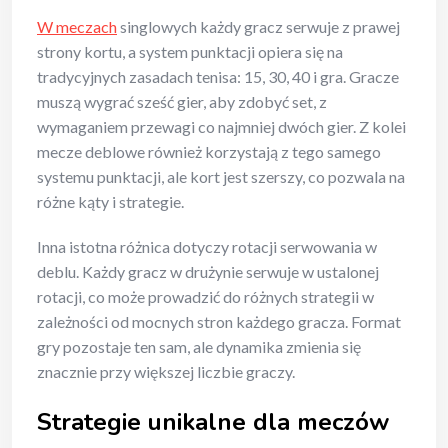
W meczach
singlowych każdy gracz serwuje z prawej
strony kortu, a system punktacji opiera się na
tradycyjnych zasadach tenisa: 15, 30, 40 i gra. Gracze
muszą wygrać sześć gier, aby zdobyć set, z
wymaganiem przewagi co najmniej dwóch gier. Z kolei
mecze deblowe również korzystają z tego samego
systemu punktacji, ale kort jest szerszy, co pozwala na
różne kąty i strategie.
Inna istotna różnica dotyczy rotacji serwowania w
deblu. Każdy gracz w drużynie serwuje w ustalonej
rotacji, co może prowadzić do różnych strategii w
zależności od mocnych stron każdego gracza. Format
gry pozostaje ten sam, ale dynamika zmienia się
znacznie przy większej liczbie graczy.
Strategie unikalne dla meczów