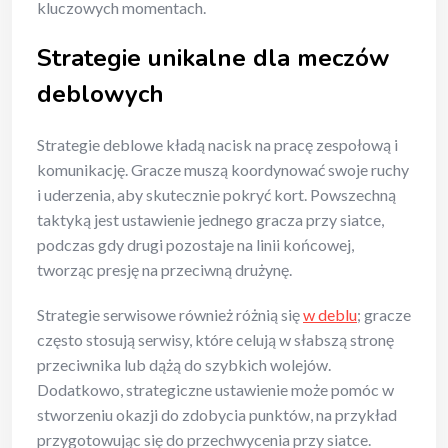
kluczowych momentach.
Strategie unikalne dla meczów
deblowych
Strategie deblowe kładą nacisk na pracę zespołową i
komunikację. Gracze muszą koordynować swoje ruchy
i uderzenia, aby skutecznie pokryć kort. Powszechną
taktyką jest ustawienie jednego gracza przy siatce,
podczas gdy drugi pozostaje na linii końcowej,
tworząc presję na przeciwną drużynę.
Strategie serwisowe również różnią się
w deblu
; gracze
często stosują serwisy, które celują w słabszą stronę
przeciwnika lub dążą do szybkich wolejów.
Dodatkowo, strategiczne ustawienie może pomóc w
stworzeniu okazji do zdobycia punktów, na przykład
przygotowując się do przechwycenia przy siatce.