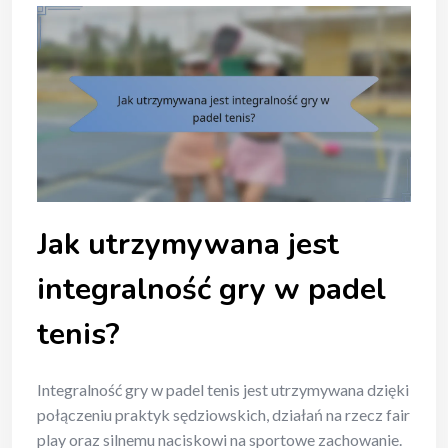
Jak utrzymywana jest
integralność gry w padel
tenis?
Integralność gry w padel tenis jest utrzymywana dzięki
połączeniu praktyk sędziowskich, działań na rzecz fair
play oraz silnemu naciskowi na sportowe zachowanie.