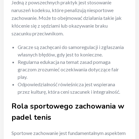
Jedną z powszechnych praktyk jest stosowanie
naruszeń kodeksu, które penalizują niesportowe
zachowanie. Może to obejmować działania takie jak
kłócenie się z sędziami lub okazywanie braku
szacunku przeciwnikom.
Gracze są zachęcani do samoregulacji i zgłaszania
własnych błędów, gdy jest to konieczne.
Regularna edukacja na temat zasad pomaga
graczom zrozumieć oczekiwania dotyczące fair
play.
Odpowiedzialność rówieśnicza jest wspierana
przez kulturę, która ceni szacunek i integralność.
Rola sportowego zachowania w
padel tenis
Sportowe zachowanie jest fundamentalnym aspektem