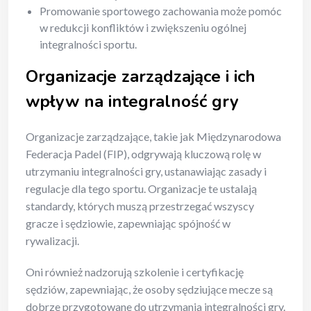
Promowanie sportowego zachowania może pomóc
w redukcji konfliktów i zwiększeniu ogólnej
integralności sportu.
Organizacje zarządzające i ich
wpływ na integralność gry
Organizacje zarządzające, takie jak Międzynarodowa
Federacja Padel (FIP), odgrywają kluczową rolę w
utrzymaniu integralności gry, ustanawiając zasady i
regulacje dla tego sportu. Organizacje te ustalają
standardy, których muszą przestrzegać wszyscy
gracze i sędziowie, zapewniając spójność w
rywalizacji.
Oni również nadzorują szkolenie i certyfikację
sędziów, zapewniając, że osoby sędziujące mecze są
dobrze przygotowane do utrzymania integralności gry.