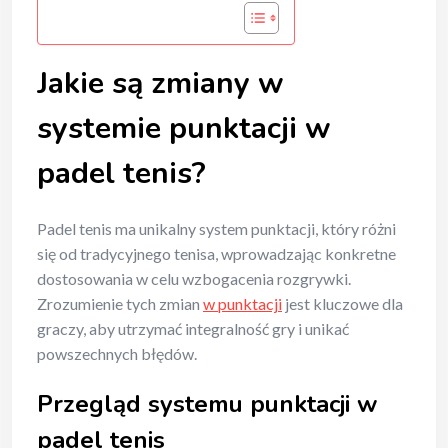
Jakie są zmiany w
systemie punktacji w
padel tenis?
Padel tenis ma unikalny system punktacji, który różni
się od tradycyjnego tenisa, wprowadzając konkretne
dostosowania w celu wzbogacenia rozgrywki.
Zrozumienie tych zmian
w punktacji
jest kluczowe dla
graczy, aby utrzymać integralność gry i unikać
powszechnych błędów.
Przegląd systemu punktacji w
padel tenis