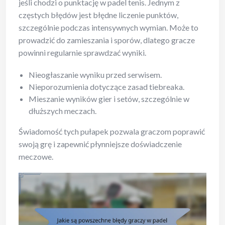
jeśli chodzi o punktację w padel tenis. Jednym z
częstych błędów jest błędne liczenie punktów,
szczególnie podczas intensywnych wymian. Może to
prowadzić do zamieszania i sporów, dlatego gracze
powinni regularnie sprawdzać wyniki.
Nieogłaszanie wyniku przed serwisem.
Nieporozumienia dotyczące zasad tiebreaka.
Mieszanie wyników gier i setów, szczególnie w
dłuższych meczach.
Świadomość tych pułapek pozwala graczom poprawić
swoją grę i zapewnić płynniejsze doświadczenie
meczowe.