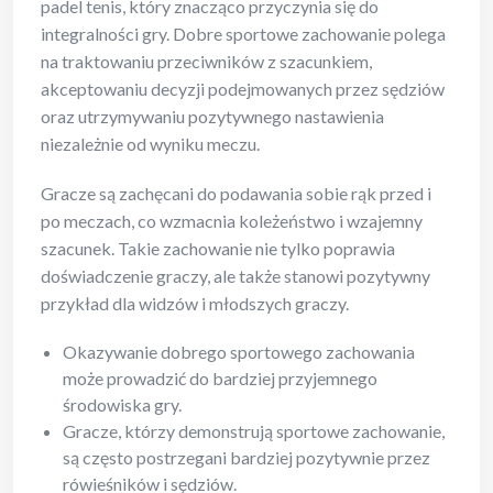
padel tenis, który znacząco przyczynia się do
integralności gry. Dobre sportowe zachowanie polega
na traktowaniu przeciwników z szacunkiem,
akceptowaniu decyzji podejmowanych przez sędziów
oraz utrzymywaniu pozytywnego nastawienia
niezależnie od wyniku meczu.
Gracze są zachęcani do podawania sobie rąk przed i
po meczach, co wzmacnia koleżeństwo i wzajemny
szacunek. Takie zachowanie nie tylko poprawia
doświadczenie graczy, ale także stanowi pozytywny
przykład dla widzów i młodszych graczy.
Okazywanie dobrego sportowego zachowania
może prowadzić do bardziej przyjemnego
środowiska gry.
Gracze, którzy demonstrują sportowe zachowanie,
są często postrzegani bardziej pozytywnie przez
rówieśników i sędziów.