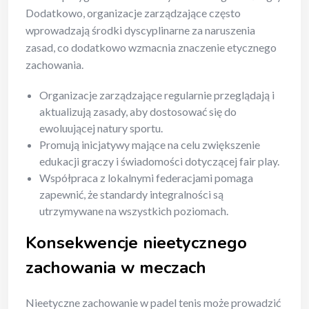
Dodatkowo, organizacje zarządzające często
wprowadzają środki dyscyplinarne za naruszenia
zasad, co dodatkowo wzmacnia znaczenie etycznego
zachowania.
Organizacje zarządzające regularnie przeglądają i
aktualizują zasady, aby dostosować się do
ewoluującej natury sportu.
Promują inicjatywy mające na celu zwiększenie
edukacji graczy i świadomości dotyczącej fair play.
Współpraca z lokalnymi federacjami pomaga
zapewnić, że standardy integralności są
utrzymywane na wszystkich poziomach.
Konsekwencje nieetycznego
zachowania w meczach
Nieetyczne zachowanie w padel tenis może prowadzić