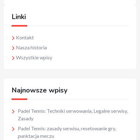
Linki
Kontakt
Nasza historia
Wszystkie wpisy
Najnowsze wpisy
Padel Tennis: Techniki serwowania, Legalne serwisy,
Zasady
Padel Tennis: zasady serwisu, resetowanie gry,
punktacja meczu