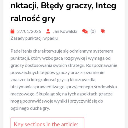
nktacji, Błędy graczy, Integ
ralność gry
27/01/2026
Jan Kowalski
(0)
Zasady punktacji w padlu
Padel tenis charakteryzuje się odmiennym systemem
punktacji, który wzbogaca rozgrywkę i wymaga od
graczy dostosowania swoich strategii. Rozpoznawanie
powszechnych błędów graczy oraz zrozumienie
znaczenia integralności gry są kluczowe dla
utrzymania sprawiedliwego i przyjemnego środowiska
meczowego. Skupiając się na tych aspektach, gracze
mogą poprawić swoje wyniki i przyczynić się do
ogólnego ducha gry.
Key sections in the article: