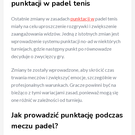
punktacji w padel tenis
Ostatnie zmiany w zasadach
punktacji w
padel tenis
miały na celu uproszczenie rozgrywki i zwiększenie
zaangażowania widzów. Jedną z istotnych zmian jest
wprowadzenie systemu punktacji no-ad w niektórych
turniejach, gdzie następny punkt po równowadze
decyduje o zwycięzcy gry.
Zmiany te zostały wprowadzone, aby skrócić czas
trwania meczów i zwiększyć emocje, szczególnie w
profesjonalnych warunkach. Gracze powinni być na
bieżąco z tymi wariacjami zasad, ponieważ mogą się
one różnić w zależności od turnieju.
Jak prowadzić punktację podczas
meczu padel?