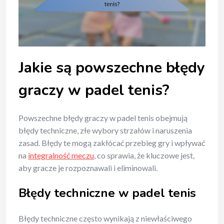
Jakie są powszechne błędy
graczy w padel tenis?
Powszechne błędy graczy w padel tenis obejmują
błędy techniczne, złe wybory strzałów i naruszenia
zasad. Błędy te mogą zakłócać przebieg gry i wpływać
na
integralność meczu
, co sprawia, że kluczowe jest,
aby gracze je rozpoznawali i eliminowali.
Błędy techniczne w padel tenis
Błędy techniczne często wynikają z niewłaściwego