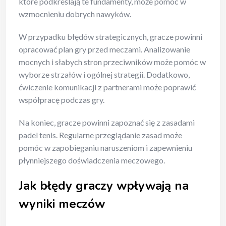
które podkreślają te fundamenty, może pomóc w
wzmocnieniu dobrych nawyków.
W przypadku błędów strategicznych, gracze powinni
opracować plan gry przed meczami. Analizowanie
mocnych i słabych stron przeciwników może pomóc w
wyborze strzałów i ogólnej strategii. Dodatkowo,
ćwiczenie komunikacji z partnerami może poprawić
współpracę podczas gry.
Na koniec, gracze powinni zapoznać się z zasadami
padel tenis. Regularne przeglądanie zasad może
pomóc w zapobieganiu naruszeniom i zapewnieniu
płynniejszego doświadczenia meczowego.
Jak błędy graczy wpływają na
wyniki meczów