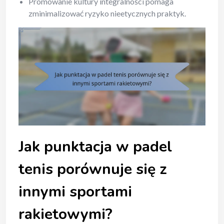
Promowanie kultury integralności pomaga
zminimalizować ryzyko nieetycznych praktyk.
Jak punktacja w padel
tenis porównuje się z
innymi sportami
rakietowymi?