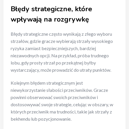
Błędy strategiczne, które
wpływają na rozgrywkę
Błędy strategiczne często wynikają z złego wyboru
strzałów, gdzie gracze wybierają strzały wysokiego
ryzyka zamiast bezpieczniejszych, bardziej
niezawodnych opcji. Na przykład, próba trudnego
lobu, gdy prosty strzał po przekątnej byłby
wystarczający, może prowadzić do utraty punktów.
Kolejnym błędem strategicznym jest
niewykorzystanie słabości przeciwników. Gracze
powinni obserwować swoich przeciwników i
dostosowywać swoje strategie, celując w obszary, w
których przeciwnik ma trudności, takie jak strzały z
bekhendu lub pozycjonowanie.