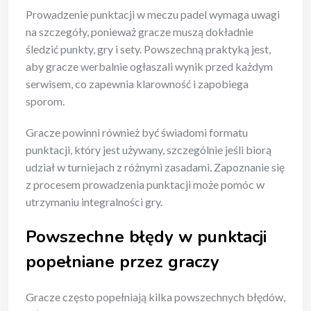
Prowadzenie punktacji w meczu padel wymaga uwagi
na szczegóły, ponieważ gracze muszą dokładnie
śledzić punkty, gry i sety. Powszechną praktyką jest,
aby gracze werbalnie ogłaszali wynik przed każdym
serwisem, co zapewnia klarowność i zapobiega
sporom.
Gracze powinni również być świadomi formatu
punktacji, który jest używany, szczególnie jeśli biorą
udział w turniejach z różnymi zasadami. Zapoznanie się
z procesem prowadzenia punktacji może pomóc w
utrzymaniu integralności gry.
Powszechne błędy w punktacji
popełniane przez graczy
Gracze często popełniają kilka powszechnych błędów,