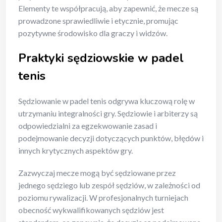
Elementy te współpracują, aby zapewnić, że mecze są
prowadzone sprawiedliwie i etycznie, promując
pozytywne środowisko dla graczy i widzów.
Praktyki sędziowskie w padel
tenis
Sędziowanie w padel tenis odgrywa kluczową rolę w
utrzymaniu integralności gry. Sędziowie i arbiterzy są
odpowiedzialni za egzekwowanie zasad i
podejmowanie decyzji dotyczących punktów, błędów i
innych krytycznych aspektów gry.
Zazwyczaj mecze mogą być sędziowane przez
jednego sędziego lub zespół sędziów, w zależności od
poziomu rywalizacji. W profesjonalnych turniejach
obecność wykwalifikowanych sędziów jest