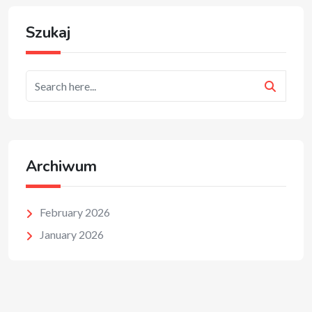
Szukaj
Archiwum
February 2026
January 2026