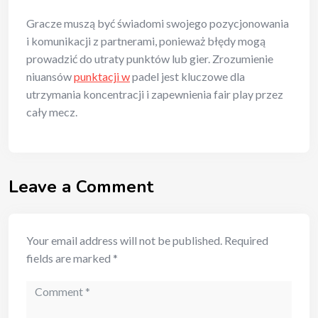
Gracze muszą być świadomi swojego pozycjonowania
i komunikacji z partnerami, ponieważ błędy mogą
prowadzić do utraty punktów lub gier. Zrozumienie
niuansów
punktacji w
padel jest kluczowe dla
utrzymania koncentracji i zapewnienia fair play przez
cały mecz.
Leave a Comment
Your email address will not be published.
Required
fields are marked
*
Comment