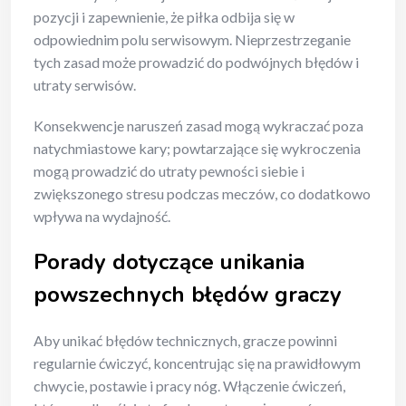
pozycji i zapewnienie, że piłka odbija się w
odpowiednim polu serwisowym. Nieprzestrzeganie
tych zasad może prowadzić do podwójnych błędów i
utraty serwisów.
Konsekwencje naruszeń zasad mogą wykraczać poza
natychmiastowe kary; powtarzające się wykroczenia
mogą prowadzić do utraty pewności siebie i
zwiększonego stresu podczas meczów, co dodatkowo
wpływa na wydajność.
Porady dotyczące unikania
powszechnych błędów graczy
Aby unikać błędów technicznych, gracze powinni
regularnie ćwiczyć, koncentrując się na prawidłowym
chwycie, postawie i pracy nóg. Włączenie ćwiczeń,