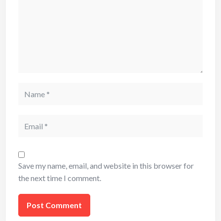
Name
Email
Save my name, email, and website in this browser for
the next time I comment.