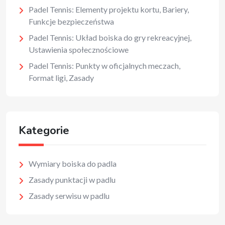
Padel Tennis: Elementy projektu kortu, Bariery,
Funkcje bezpieczeństwa
Padel Tennis: Układ boiska do gry rekreacyjnej,
Ustawienia społecznościowe
Padel Tennis: Punkty w oficjalnych meczach,
Format ligi, Zasady
Kategorie
Wymiary boiska do padla
Zasady punktacji w padlu
Zasady serwisu w padlu